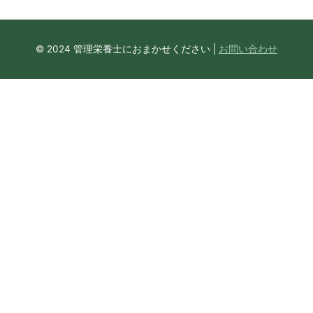
© 2024 管理栄養士におまかせください |
お問い合わせ