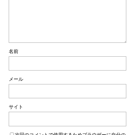
名前
メール
サイト
次回のコメントで使用するためブラウザーに自分の