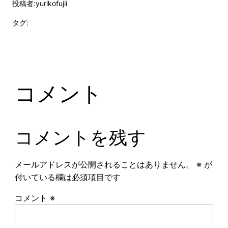
投稿者:
yurikofujii
タグ:
コメント
コメントを残す
メールアドレスが公開されることはありません。
※
が
付いている欄は必須項目です
コメント
※