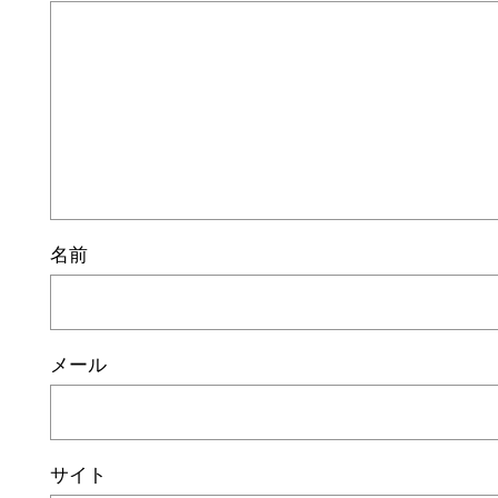
名前
メール
サイト