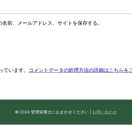
の名前、メールアドレス、サイトを保存する。
使っています。
コメントデータの処理方法の詳細はこちらを
© 2024 管理栄養士におまかせください |
お問い合わせ