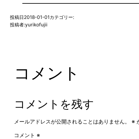
投稿日
2018-01-01
カテゴリー:
投稿者:
yurikofujii
コメント
コメントを残す
メールアドレスが公開されることはありません。
※
コメント
※