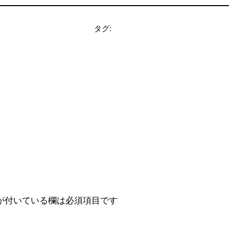
タグ:
が付いている欄は必須項目です