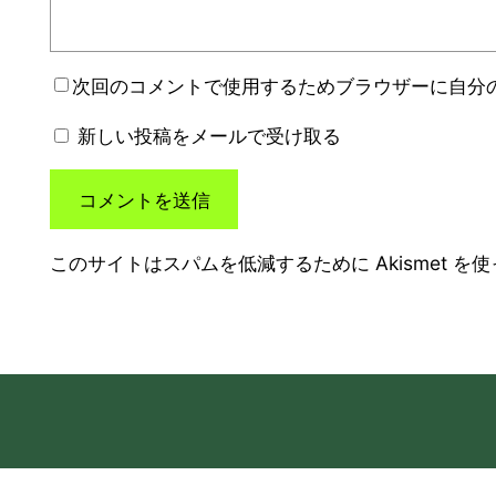
次回のコメントで使用するためブラウザーに自分
新しい投稿をメールで受け取る
このサイトはスパムを低減するために Akismet を