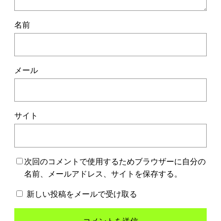
名前
メール
サイト
次回のコメントで使用するためブラウザーに自分の
名前、メールアドレス、サイトを保存する。
新しい投稿をメールで受け取る