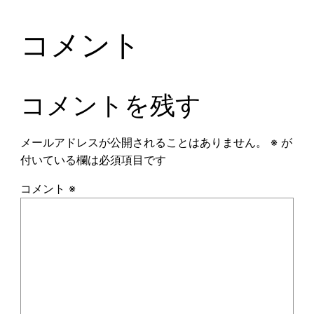
コメント
コメントを残す
メールアドレスが公開されることはありません。
※
が
付いている欄は必須項目です
コメント
※