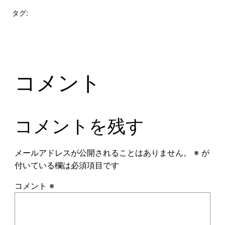
タグ:
コメント
コメントを残す
メールアドレスが公開されることはありません。
※
が
付いている欄は必須項目です
コメント
※