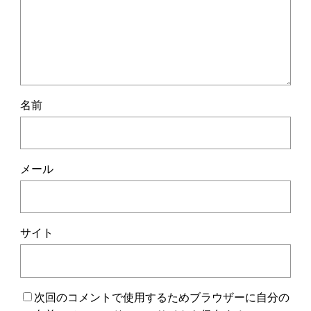
名前
メール
サイト
次回のコメントで使用するためブラウザーに自分の