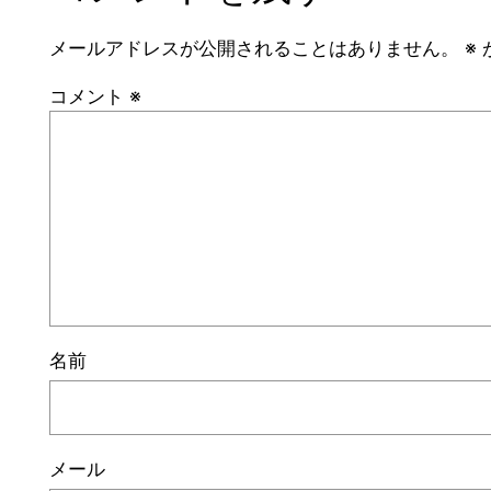
メールアドレスが公開されることはありません。
※
コメント
※
名前
メール