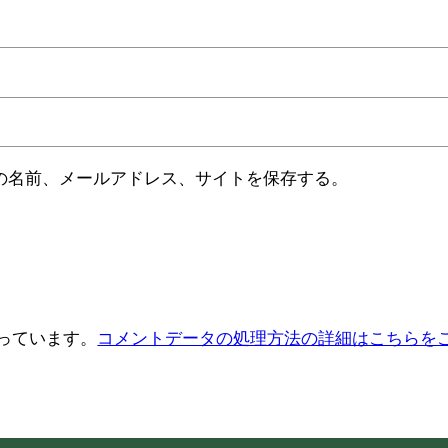
の名前、メールアドレス、サイトを保存する。
使っています。
コメントデータの処理方法の詳細はこちらを