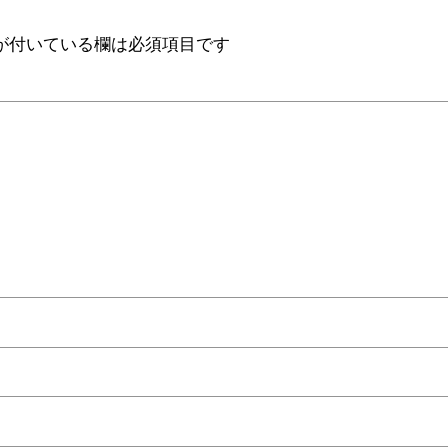
が付いている欄は必須項目です