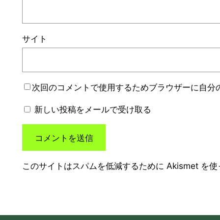
サイト
次回のコメントで使用するためブラウザーに自分
新しい投稿をメールで受け取る
このサイトはスパムを低減するために Akismet を