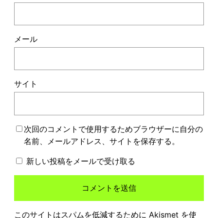
メール
サイト
次回のコメントで使用するためブラウザーに自分の
名前、メールアドレス、サイトを保存する。
新しい投稿をメールで受け取る
このサイトはスパムを低減するために Akismet を使