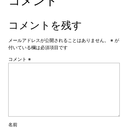
コメント
コメントを残す
メールアドレスが公開されることはありません。
※
が
付いている欄は必須項目です
コメント
※
名前