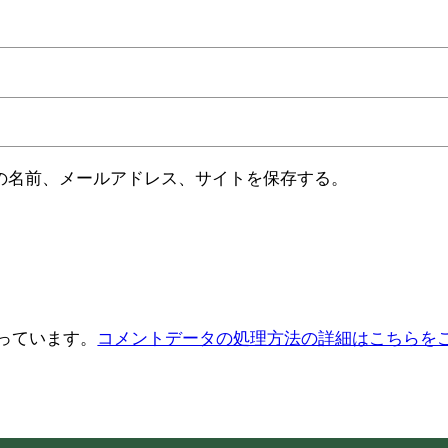
の名前、メールアドレス、サイトを保存する。
使っています。
コメントデータの処理方法の詳細はこちらを