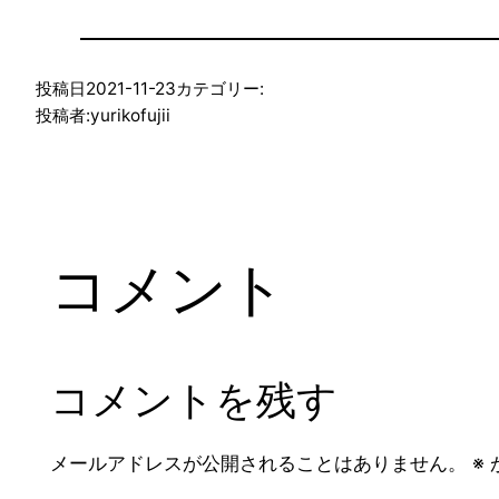
投稿日
2021-11-23
カテゴリー:
投稿者:
yurikofujii
コメント
コメントを残す
メールアドレスが公開されることはありません。
※