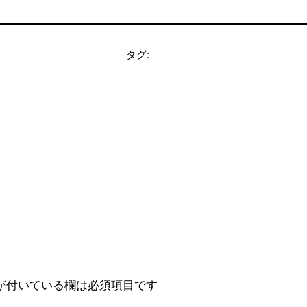
タグ:
が付いている欄は必須項目です