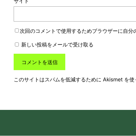
サイト
次回のコメントで使用するためブラウザーに自分
新しい投稿をメールで受け取る
このサイトはスパムを低減するために Akismet を