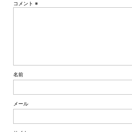
コメント
※
名前
メール