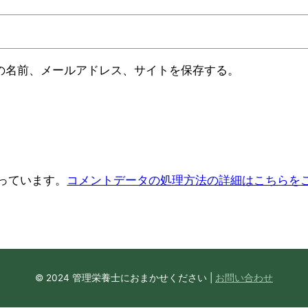
の名前、メールアドレス、サイトを保存する。
使っています。
コメントデータの処理方法の詳細はこちらを
© 2024 管理栄養士におまかせください |
お問い合わせ