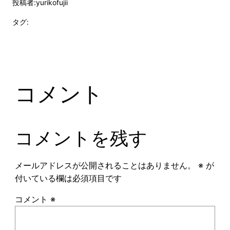
投稿者:
yurikofujii
タグ:
コメント
コメントを残す
メールアドレスが公開されることはありません。
※
が
付いている欄は必須項目です
コメント
※