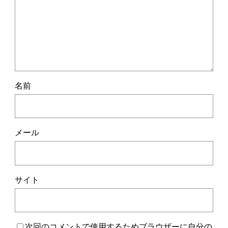
名前
メール
サイト
次回のコメントで使用するためブラウザーに自分の