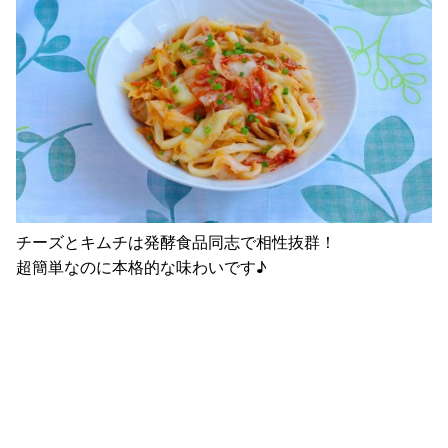
チーズとキムチは発酵食品同志で相性抜群！
超簡単なのに本格的な味わいです♪