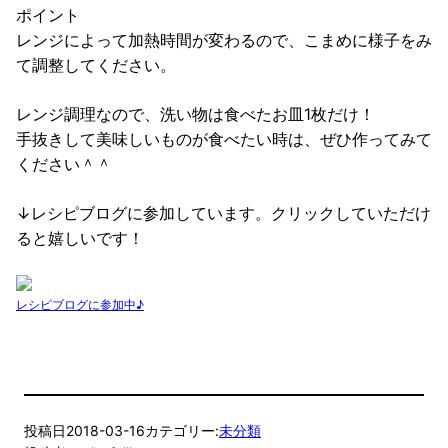
ポイント
レンジによって加熱時間が変わるので、こまめに様子をみ
て調整してください。
レンジ調理なので、洗い物は食べたお皿1枚だけ！
手抜きして美味しいものが食べたい時は、ぜひ作ってみて
ください＾＾
↓レシピブログに参加しています。クリックしていただけ
ると嬉しいです！
レシピブログに参加中♪
投稿日
2018-03-16
カテゴリー:
未分類