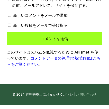
名前、メールアドレス、サイトを保存する。
新しいコメントをメールで通知
新しい投稿をメールで受け取る
このサイトはスパムを低減するために Akismet を使
っています。
コメントデータの処理方法の詳細はこち
らをご覧ください
。
© 2024 管理栄養士におまかせください |
お問い合わせ