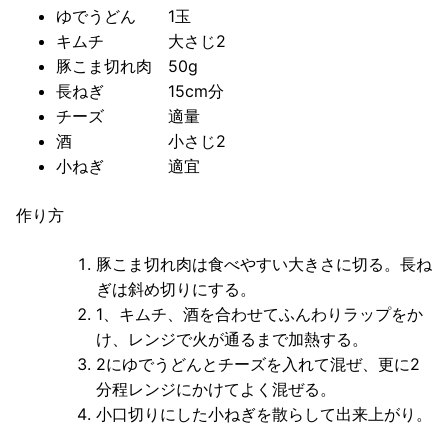
ゆでうどん 1玉
キムチ 大さじ2
豚こま切れ肉 50g
長ねぎ 15cm分
チーズ 適量
酒 小さじ2
小ねぎ 適宜
作り方
豚こま切れ肉は食べやすい大きさに切る。長ね
ぎは斜め切りにする。
1、キムチ、酒を合わせてふんわりラップをか
け、レンジで火が通るまで加熱する。
2にゆでうどんとチーズを入れて混ぜ、更に2
分程レンジにかけてよく混ぜる。
小口切りにした小ねぎを散らして出来上がり。