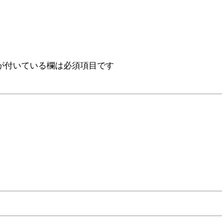
が付いている欄は必須項目です