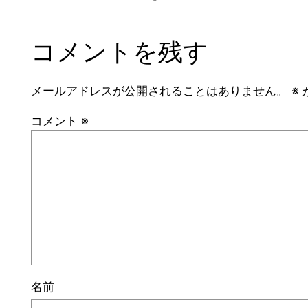
コメントを残す
メールアドレスが公開されることはありません。
※
コメント
※
名前