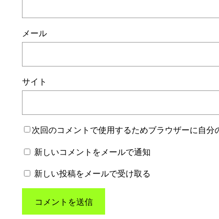
メール
サイト
次回のコメントで使用するためブラウザーに自分
新しいコメントをメールで通知
新しい投稿をメールで受け取る