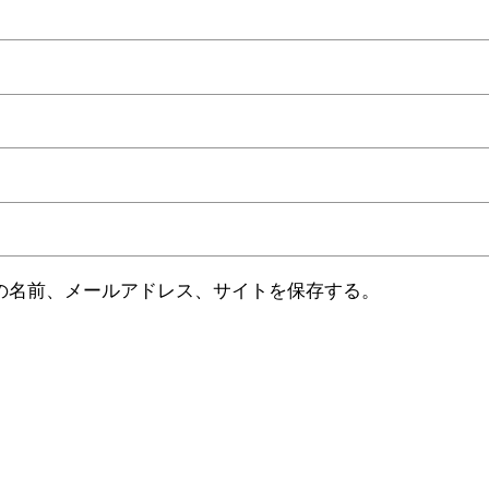
の名前、メールアドレス、サイトを保存する。