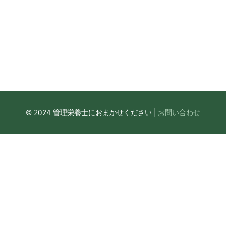
© 2024 管理栄養士におまかせください |
お問い合わせ