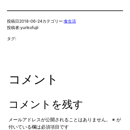
投稿日
2018-06-24
カテゴリー:
食生活
投稿者:
yurikofujii
タグ:
コメント
コメントを残す
メールアドレスが公開されることはありません。
※
が
付いている欄は必須項目です