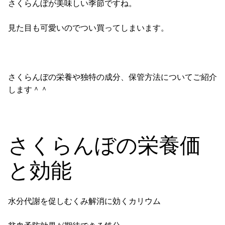
さくらんぼ
が美味しい季節ですね。
見た目も可愛いのでつい買ってしまいます。
さくらんぼの栄養や独特の成分、保管方法についてご紹介
します＾＾
さくらんぼの栄養価
と効能
水分代謝を促しむくみ解消に効く
カリウム