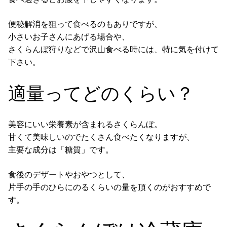
便秘解消
を狙って食べるのもありですが、
小さいお子さんにあげる場合や、
さくらんぼ狩りなどで沢山食べる時には、特に気を付けて
下さい。
適量ってどのくらい？
美容にいい栄養素が含まれるさくらんぼ。
甘くて美味しいのでたくさん食べたくなりますが、
主要な成分は
「糖質」
です。
食後のデザートやおやつとして、
片手の手のひら
にのるくらいの量を頂くのがおすすめで
す。