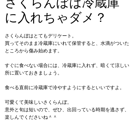
さくらんぼは冷蔵庫
に入れちゃダメ？
さくらんぼはとてもデリケート。
買ってそのまま冷蔵庫にいれて保管すると、水滴がついた
ところから傷み始めます。
すぐに食べない場合には、
冷蔵庫に入れず
、暗くて涼しい
所に置いておきましょう。
食べる直前に冷蔵庫で冷やすようにするといいですよ。
可愛くて美味しいさくらんぼ。
意外と旬は短いので、ぜひ、出回っている時期を逃さず、
楽しんでくださいね＾＾