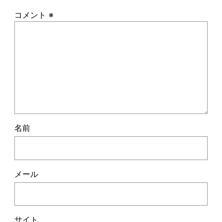
コメント
※
名前
メール
サイト