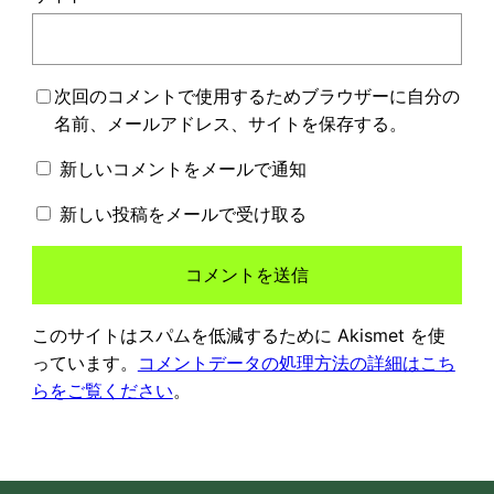
次回のコメントで使用するためブラウザーに自分の
名前、メールアドレス、サイトを保存する。
新しいコメントをメールで通知
新しい投稿をメールで受け取る
このサイトはスパムを低減するために Akismet を使
っています。
コメントデータの処理方法の詳細はこち
らをご覧ください
。