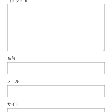
コメント
※
名前
メール
サイト