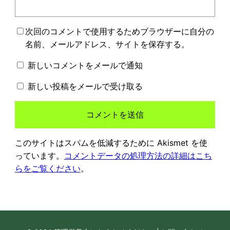
次回のコメントで使用するためブラウザーに自分の
名前、メールアドレス、サイトを保存する。
新しいコメントをメールで通知
新しい投稿をメールで受け取る
このサイトはスパムを低減するために Akismet を使
っています。
コメントデータの処理方法の詳細はこち
らをご覧ください
。