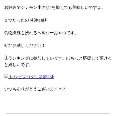
お好みでシナモン小さじ1を加えても美味しいですよ。
１つたったの148kcal♪
食物繊維も摂れるヘルシーおやつです。
ぜひお試しください！
ランキングに参加しています。ぽちっと応援して頂ける
と嬉しいです。
レシピブログに参加中♪
いつもありがとうございます＾＾