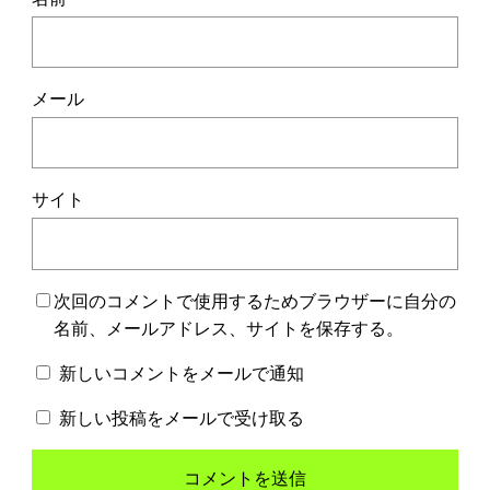
メール
サイト
次回のコメントで使用するためブラウザーに自分の
名前、メールアドレス、サイトを保存する。
新しいコメントをメールで通知
新しい投稿をメールで受け取る