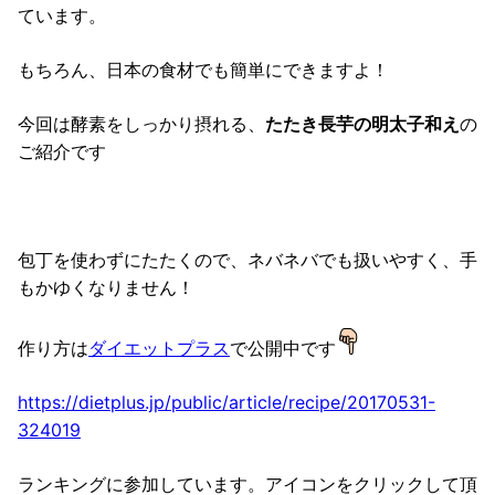
ています。
もちろん、日本の食材でも簡単にできますよ！
今回は酵素をしっかり摂れる、
たたき長芋の明太子和え
の
ご紹介です
包丁を使わずにたたくので、ネバネバでも扱いやすく、手
もかゆくなりません！
作り方は
ダイエットプラス
で公開中です
https://dietplus.jp/public/article/recipe/20170531-
324019
ランキングに参加しています。アイコンをクリックして頂