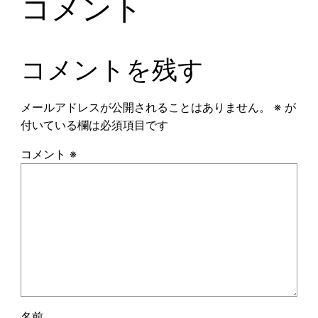
コメント
コメントを残す
メールアドレスが公開されることはありません。
※
が
付いている欄は必須項目です
コメント
※
名前