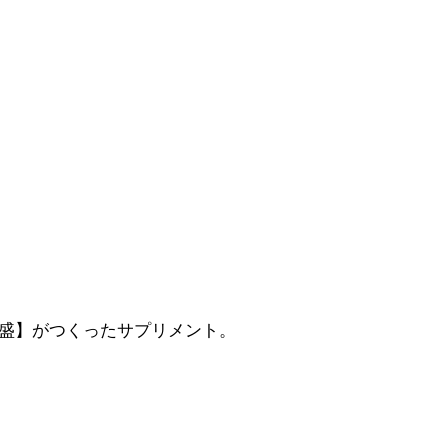
本盛】がつくったサプリメント。