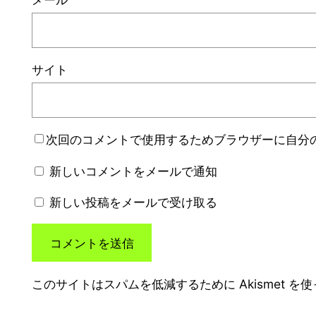
サイト
次回のコメントで使用するためブラウザーに自分
新しいコメントをメールで通知
新しい投稿をメールで受け取る
このサイトはスパムを低減するために Akismet を