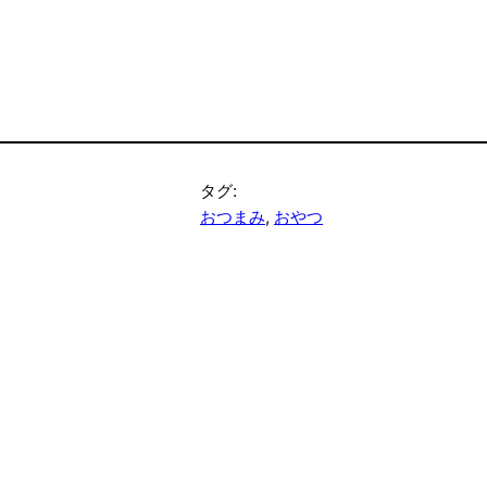
タグ:
おつまみ
, 
おやつ